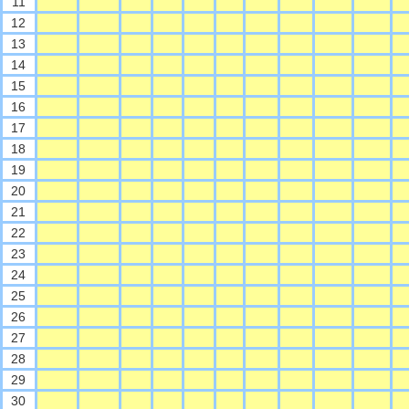
11
12
13
14
15
16
17
18
19
20
21
22
23
24
25
26
27
28
29
30